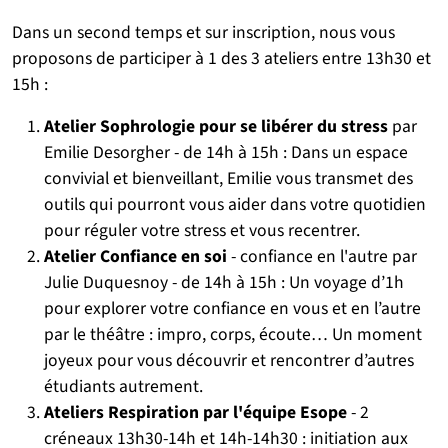
Dans un second temps et sur inscription, nous vous
proposons de participer à 1 des 3 ateliers entre 13h30 et
15h :
Atelier Sophrologie pour se libérer du stress
par
Emilie Desorgher - de 14h à 15h : Dans un espace
convivial et bienveillant, Emilie vous transmet des
outils qui pourront vous aider dans votre quotidien
pour réguler votre stress et vous recentrer.
Atelier Confiance en soi
- confiance en l'autre par
Julie Duquesnoy - de 14h à 15h : Un voyage d’1h
pour explorer votre confiance en vous et en l’autre
par le théâtre : impro, corps, écoute… Un moment
joyeux pour vous découvrir et rencontrer d’autres
étudiants autrement.
Ateliers Respiration par l'équipe Esope
- 2
créneaux 13h30-14h et 14h-14h30 : initiation aux