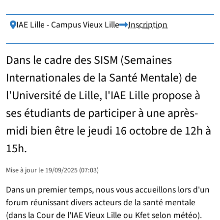
IAE Lille - Campus Vieux Lille
Inscription
Lieu :
Dans le cadre des SISM (Semaines
Internationales de la Santé Mentale) de
l'Université de Lille, l'IAE Lille propose à
ses étudiants de participer à une après-
midi bien être le jeudi 16 octobre de 12h à
15h.
Mise à jour le 19/09/2025 (07:03)
Dans un premier temps, nous vous accueillons lors d'un
forum réunissant divers acteurs de la santé mentale
(dans la Cour de l'IAE Vieux Lille ou Kfet selon météo).