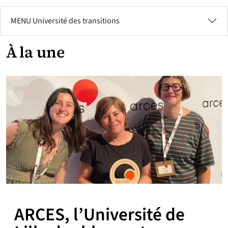
MENU Université des transitions
À la une
ARCES, l’Université de