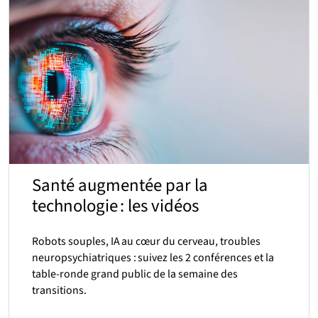
Santé augmentée par la
technologie : les vidéos
Robots souples, IA au cœur du cerveau, troubles
neuropsychiatriques : suivez les 2 conférences et la
table-ronde grand public de la semaine des
transitions.