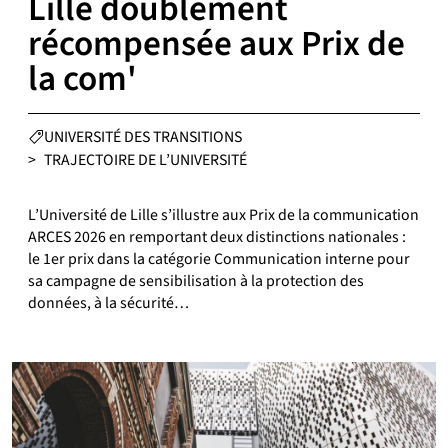
Lille doublement
récompensée aux Prix de
la com'
CATÉGORIES :
UNIVERSITÉ DES TRANSITIONS
>
TRAJECTOIRE DE L’UNIVERSITÉ
L’Université de Lille s’illustre aux Prix de la communication
ARCES 2026 en remportant deux distinctions nationales :
le 1er prix dans la catégorie Communication interne pour
sa campagne de sensibilisation à la protection des
données, à la sécurité…