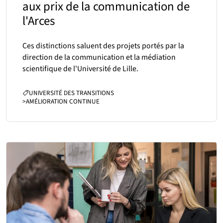
aux prix de la communication de
l'Arces
Ces distinctions saluent des projets portés par la
direction de la communication et la médiation
scientifique de l'Université de Lille.
CATÉGORIES :
UNIVERSITÉ DES TRANSITIONS
>
AMÉLIORATION CONTINUE