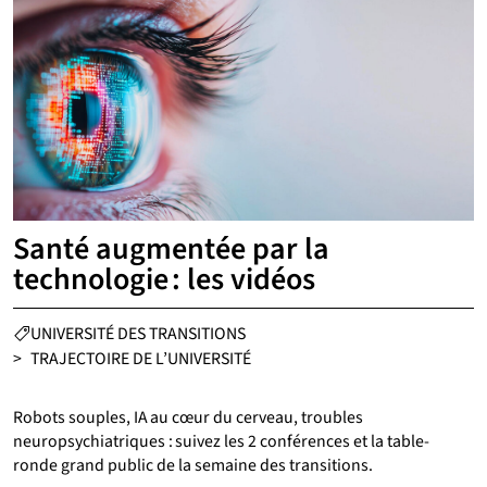
Santé augmentée par la
technologie : les vidéos
CATÉGORIES :
UNIVERSITÉ DES TRANSITIONS
>
TRAJECTOIRE DE L’UNIVERSITÉ
Robots souples, IA au cœur du cerveau, troubles
neuropsychiatriques : suivez les 2 conférences et la table-
ronde grand public de la semaine des transitions.