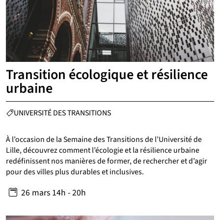
Transition écologique et résilience
urbaine
CATÉGORIES :
UNIVERSITÉ DES TRANSITIONS
À l’occasion de la Semaine des Transitions de l’Université de
Lille, découvrez comment l’écologie et la résilience urbaine
redéfinissent nos manières de former, de rechercher et d’agir
pour des villes plus durables et inclusives.
26
mars
14h - 20h