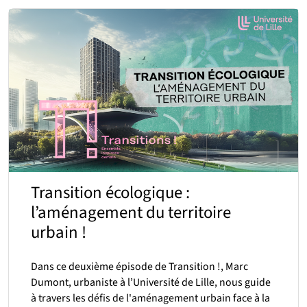
Transition écologique :
l’aménagement du territoire
urbain !
Dans ce deuxième épisode de Transition !, Marc
Dumont, urbaniste à l’Université de Lille, nous guide
à travers les défis de l'aménagement urbain face à la