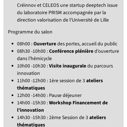
Créinnov et CELEOS une startup deeptech issue
du laboratoire PRISM accompagnée par la
direction valorisation de l'Université de Lille
Programme du salon
08h00 :
Ouverture
des portes, accueil du public
08h30 -10h00 :
Conférence plénière
d’ouverture
dans l’hémicycle
10h00 -10h30 :
Visite inaugurale
du parcours
innovation
11h00 -12h00 : 1ère session de 3
ateliers
thématiques
12h00 -14h00 : Pause déjeuner
14h00 -15h30 :
Workshop Financement de
l’innovation
14h30 -15h30 : 2ème Session de 3
ateliers
thématiques