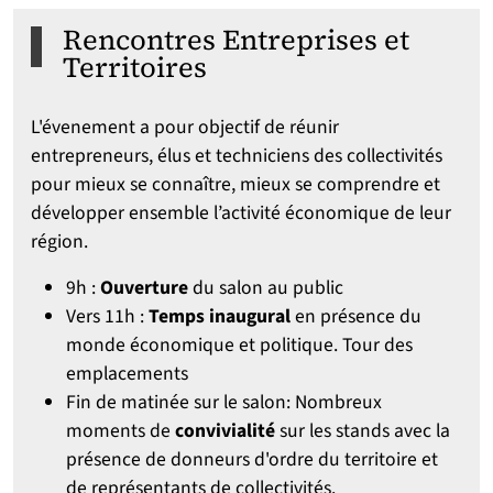
Rencontres Entreprises et
Territoires
L'évenement a pour objectif de réunir
entrepreneurs, élus et techniciens des collectivités
pour mieux se connaître, mieux se comprendre et
développer ensemble l’activité économique de leur
région.
9h :
Ouverture
du salon au public
Vers 11h :
Temps inaugural
en présence du
monde économique et politique. Tour des
emplacements
Fin de matinée sur le salon: Nombreux
moments de
convivialité
sur les stands avec la
présence de donneurs d'ordre du territoire et
de représentants de collectivités.