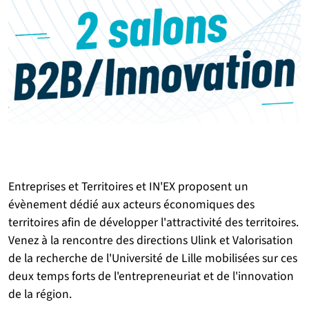
Entreprises et Territoires et IN'EX proposent un
évènement dédié aux acteurs économiques des
territoires afin de développer l'attractivité des territoires.
Venez à la rencontre des directions Ulink et Valorisation
de la recherche de l'Université de Lille mobilisées sur ces
deux temps forts de l'entrepreneuriat et de l'innovation
de la région.