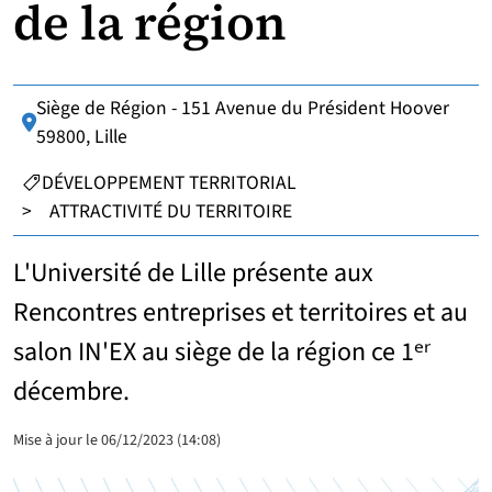
de la région
Siège de Région - 151 Avenue du Président Hoover
Lieu :
59800, Lille
CATÉGORIES :
DÉVELOPPEMENT TERRITORIAL
>
ATTRACTIVITÉ DU TERRITOIRE
L'Université de Lille présente aux
Rencontres entreprises et territoires et au
salon IN'EX au siège de la région ce 1ᵉʳ
décembre.
Mise à jour le 06/12/2023 (14:08)