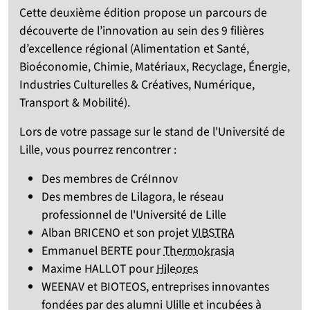
Cette deuxième édition propose un parcours de
découverte de l’innovation au sein des 9 filières
d’excellence régional (Alimentation et Santé,
Bioéconomie, Chimie, Matériaux, Recyclage, Énergie,
Industries Culturelles & Créatives, Numérique,
Transport & Mobilité).
Lors de votre passage sur le stand de l'Université de
Lille, vous pourrez rencontrer :
Des membres de CréInnov
Des membres de Lilagora, le réseau
professionnel de l'Université de Lille
Alban BRICENO et son projet
VIBSTRA
Emmanuel BERTE pour
Thermokrasia
Maxime HALLOT pour
Hileores
WEENAV et BIOTEOS, entreprises innovantes
fondées par des alumni Ulille et incubées à