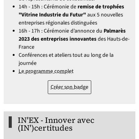
14h - 15h : Cérémonie de
remise de trophées
"Vitrine Industrie du Futur"
aux 5 nouvelles
entreprises régionales distinguées
16h - 17h : Cérémonie d’annonce du
Palmarès
2023 des entreprises innovantes
des Hauts-de-
France
Conférences et ateliers tout au long de la
journée
Le programme complet
Créer son badge
IN'EX - Innover avec
(IN')certitudes