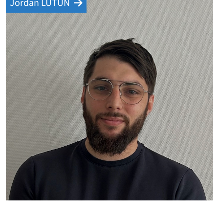
Jordan LUTUN