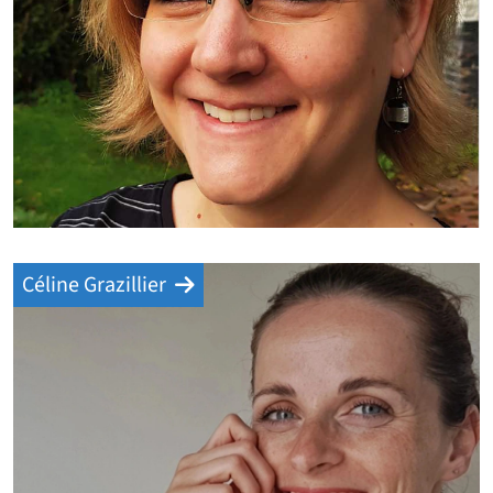
Céline Grazillier