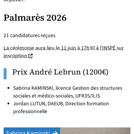
Palmarès 2026
21 candidatures reçues
La cérémonie aura lieu le 11 juin à 17h30 à l'INSPÉ sur
(nouvelle fenêtre)
inscription
Prix André Lebrun (1200€)
Sabrina KAMINSKI, licence Gestion des structures
sociales et médico-sociales, UFR3S/ILIS
Jordan LUTUN, DAEUB, Direction formation
professionnelle
Sabrina Kaminski