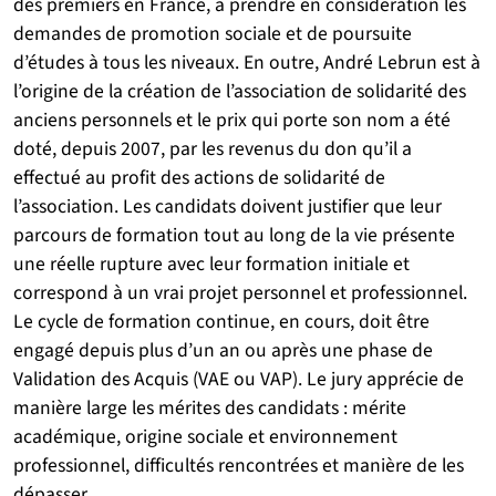
des premiers en France, à prendre en considération les
demandes de promotion sociale et de poursuite
d’études à tous les niveaux. En outre, André Lebrun est à
l’origine de la création de l’association de solidarité des
anciens personnels et le prix qui porte son nom a été
doté, depuis 2007, par les revenus du don qu’il a
effectué au profit des actions de solidarité de
l’association. Les candidats doivent justifier que leur
parcours de formation tout au long de la vie présente
une réelle rupture avec leur formation initiale et
correspond à un vrai projet personnel et professionnel.
Le cycle de formation continue, en cours, doit être
engagé depuis plus d’un an ou après une phase de
Validation des Acquis (VAE ou VAP). Le jury apprécie de
manière large les mérites des candidats : mérite
académique, origine sociale et environnement
professionnel, difficultés rencontrées et manière de les
dépasser.