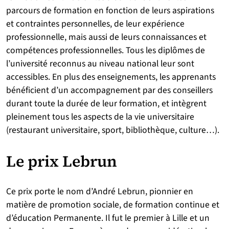
parcours de formation en fonction de leurs aspirations
et contraintes personnelles, de leur expérience
professionnelle, mais aussi de leurs connaissances et
compétences professionnelles. Tous les diplômes de
l’université reconnus au niveau national leur sont
accessibles. En plus des enseignements, les apprenants
bénéficient d’un accompagnement par des conseillers
durant toute la durée de leur formation, et intègrent
pleinement tous les aspects de la vie universitaire
(restaurant universitaire, sport, bibliothèque, culture…).
Le prix Lebrun
Ce prix porte le nom d’André Lebrun, pionnier en
matière de promotion sociale, de formation continue et
d’éducation Permanente. Il fut le premier à Lille et un