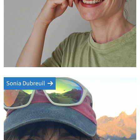
Sonia Dubreuil