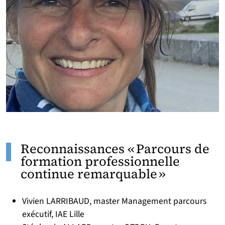
Reconnaissances « Parcours de
formation professionnelle
continue remarquable »
Vivien LARRIBAUD, master Management parcours
exécutif, IAE Lille