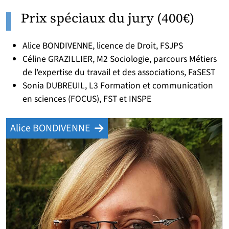
Prix spéciaux du jury (400€)
Alice BONDIVENNE, licence de Droit, FSJPS
Céline GRAZILLIER, M2 Sociologie, parcours Métiers
de l'expertise du travail et des associations, FaSEST
Sonia DUBREUIL, L3 Formation et communication
en sciences (FOCUS), FST et INSPE
Alice BONDIVENNE