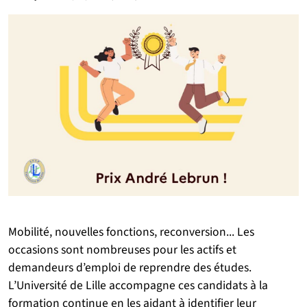
Mobilité, nouvelles fonctions, reconversion... Les
occasions sont nombreuses pour les actifs et
demandeurs d’emploi de reprendre des études.
L’Université de Lille accompagne ces candidats à la
formation continue en les aidant à identifier leur