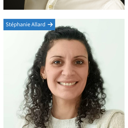
Stéphanie Allard