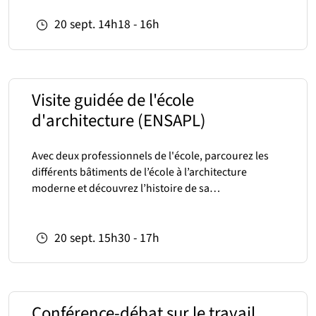
20
sept.
14h18 - 16h
Visite guidée de l'école
d'architecture (ENSAPL)
Avec deux professionnels de l'école, parcourez les
différents bâtiments de l’école à l’architecture
moderne et découvrez l’histoire de sa…
20
sept.
15h30 - 17h
Conférence-débat sur le travail