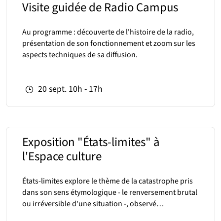
Visite guidée de Radio Campus
Au programme : découverte de l'histoire de la radio,
présentation de son fonctionnement et zoom sur les
aspects techniques de sa diffusion.
20
sept.
10h - 17h
Exposition "États-limites" à
l'Espace culture
États-limites explore le thème de la catastrophe pris
dans son sens étymologique - le renversement brutal
ou irréversible d'une situation -, observé…