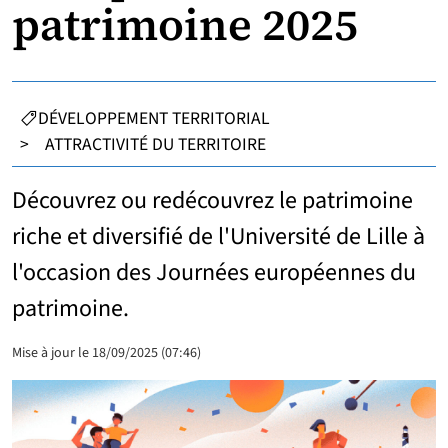
patrimoine 2025
CATÉGORIES :
DÉVELOPPEMENT TERRITORIAL
>
ATTRACTIVITÉ DU TERRITOIRE
Découvrez ou redécouvrez le patrimoine
riche et diversifié de l'Université de Lille à
l'occasion des Journées européennes du
patrimoine.
Mise à jour le 18/09/2025 (07:46)