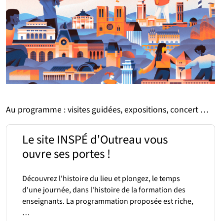
Au programme : visites guidées, expositions, concert …
Le site INSPÉ d'Outreau vous
ouvre ses portes !
Découvrez l'histoire du lieu et plongez, le temps
d'une journée, dans l'histoire de la formation des
enseignants. La programmation proposée est riche,
…