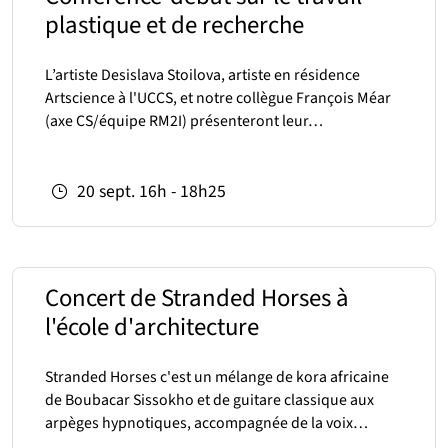
plastique et de recherche
L’artiste Desislava Stoilova, artiste en résidence
Artscience à l'UCCS, et notre collègue François Méar
(axe CS/équipe RM2I) présenteront leur…
20
sept.
16h - 18h25
Concert de Stranded Horses à
l'école d'architecture
Stranded Horses c'est un mélange de kora africaine
de Boubacar Sissokho et de guitare classique aux
arpèges hypnotiques, accompagnée de la voix…