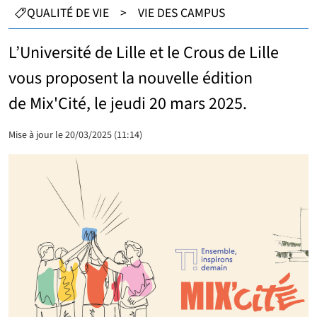
CATÉGORIES :
QUALITÉ DE VIE
>
VIE DES CAMPUS
L’Université de Lille et le Crous de Lille
vous proposent la nouvelle édition
de Mix'Cité, le jeudi 20 mars 2025.
Mise à jour le 20/03/2025 (11:14)