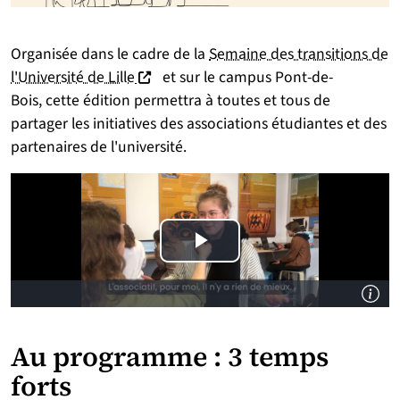
Organisée dans le cadre de la
Semaine des transitions de
(nouvelle fenêtre)
l'Université de Lille
et sur le campus Pont-de-
Bois, cette édition permettra à toutes et tous de
partager les initiatives des associations étudiantes et des
partenaires de l'université.
Au programme : 3 temps
forts