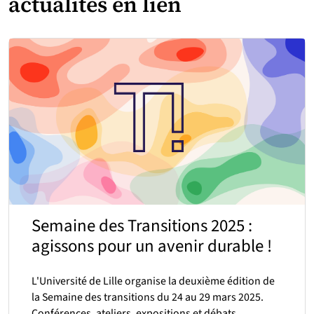
actualités en lien
Semaine des Transitions 2025 :
agissons pour un avenir durable !
L'Université de Lille organise la deuxième édition de
la Semaine des transitions du 24 au 29 mars 2025.
Conférences, ateliers, expositions et débats…