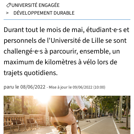
CATÉGORIES :
UNIVERSITÉ ENGAGÉE
>
DÉVELOPPEMENT DURABLE
Durant tout le mois de mai, étudiant·e·s et
personnels de l'Université de Lille se sont
challengé·e·s à parcourir, ensemble, un
maximum de kilomètres à vélo lors de
trajets quotidiens.
paru le 08/06/2022
- Mise à jour le 09/06/2022 (10:00)