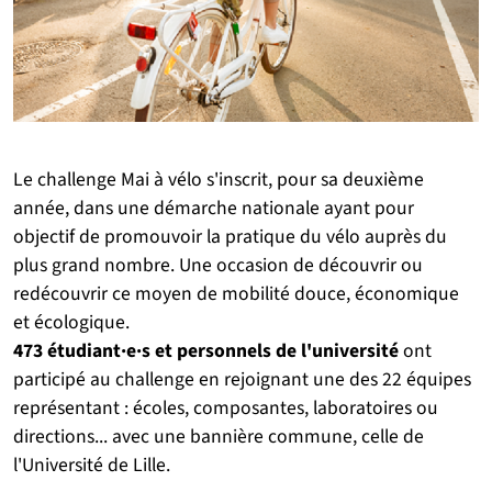
Le challenge Mai à vélo s'inscrit, pour sa deuxième
année, dans une démarche nationale ayant pour
objectif de promouvoir la pratique du vélo auprès du
plus grand nombre. Une occasion de découvrir ou
redécouvrir ce moyen de mobilité douce, économique
et écologique.
473 étudiant·e·s et personnels de l'université
ont
participé au challenge en rejoignant une des 22 équipes
représentant : écoles, composantes, laboratoires ou
directions... avec une bannière commune, celle de
l'Université de Lille.