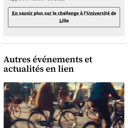
En savoir plus sur le challenge à l'Université de
Lille
Autres événements et
actualités en lien