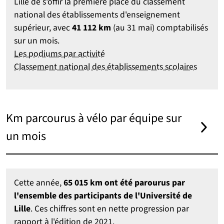
Lille de s'offir la première place du classement
national des établissements d'enseignement
supérieur, avec
41 112 km
(au 31 mai) comptabilisés
sur un mois.
Les podiums par activité
Classement national des établissements scolaires
Km parcourus à vélo par équipe sur
un mois
Cette année,
65 015 km ont été parourus par
l'ensemble des participants de l'Université de
Lille
. Ces chiffres sont en nette progression par
rapport à l'édition de 2021.