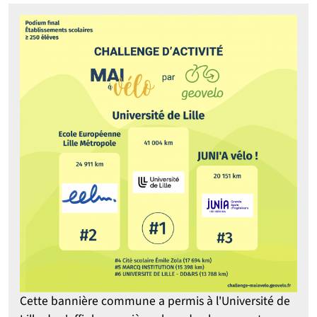
Cette bannière commune a permis à l'Université de