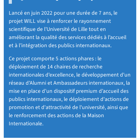
Lancé en juin 2022 pour une durée de 7 ans, le
projet WILL vise à renforcer le rayonnement
scientifique de l’Université de Lille tout en
améliorant la qualité des services dédiés à l’accueil
et à l’intégration des publics internationaux.
Ce projet comporte 5 actions phares : le
déploiement de 14 chaires de recherche
internationales d'excellence, le développement d'un
réseau d'Alumni et Ambassadeurs internationaux, la
mise en place d’un dispositif premium d’accueil des
publics internationaux, le déploiement d'actions de
promotion et d'attractivité de l'université, ainsi que
le renforcement des actions de la Maison
Internationale.