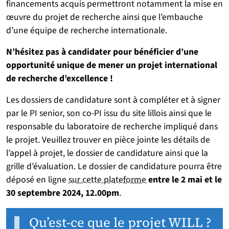
financements acquis permettront notamment la mise en
œuvre du projet de recherche ainsi que l’embauche
d’une équipe de recherche internationale.
N’hésitez pas à candidater pour bénéficier d’une
opportunité unique de mener un projet international
de recherche d’excellence !
Les dossiers de candidature sont à compléter et à signer
par le PI senior, son co-PI issu du site lillois ainsi que le
responsable du laboratoire de recherche impliqué dans
le projet. Veuillez trouver en pièce jointe les détails de
l’appel à projet, le dossier de candidature ainsi que la
grille d’évaluation. Le dossier de candidature pourra être
déposé en ligne
sur cette plateforme
entre le 2 mai et le
30 septembre 2024, 12.00pm
.
Qu’est-ce que le projet WILL ?