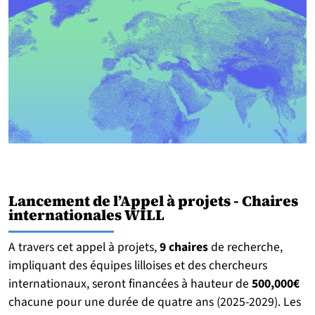
Lancement de l’Appel à projets - Chaires
internationales WILL
A travers cet appel à projets,
9 chaires
de recherche,
impliquant des équipes lilloises et des chercheurs
internationaux, seront financées à hauteur de
500,000€
chacune pour une durée de quatre ans (2025-2029). Les