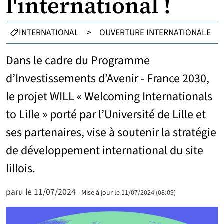
l'international !
CATÉGORIES :
INTERNATIONAL
>
OUVERTURE INTERNATIONALE
Dans le cadre du Programme
d’Investissements d’Avenir - France 2030,
le projet WILL « Welcoming Internationals
to Lille » porté par l’Université de Lille et
ses partenaires, vise à soutenir la stratégie
de développement international du site
lillois.
paru le 11/07/2024
- Mise à jour le 11/07/2024 (08:09)