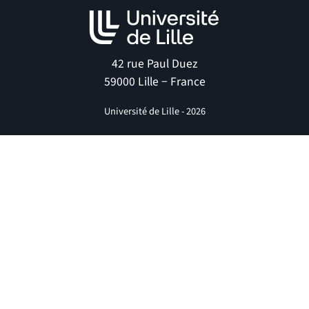
42 rue Paul Duez
59000 Lille − France
Université de Lille - 2026