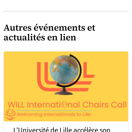
Autres événements et
actualités en lien
L’Université de Lille accélère son