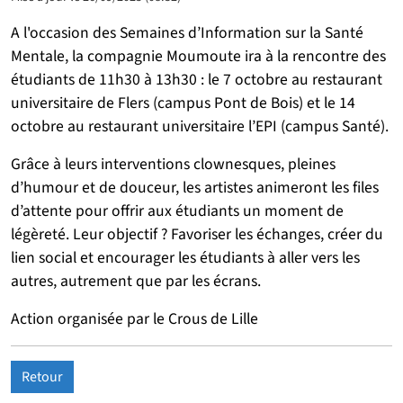
A l'occasion des Semaines d’Information sur la Santé
Mentale, la compagnie Moumoute ira à la rencontre des
étudiants de 11h30 à 13h30 : le 7 octobre au restaurant
universitaire de Flers (campus Pont de Bois) et le 14
octobre au restaurant universitaire l’EPI (campus Santé).
Grâce à leurs interventions clownesques, pleines
d’humour et de douceur, les artistes animeront les files
d’attente pour offrir aux étudiants un moment de
légèreté. Leur objectif ? Favoriser les échanges, créer du
lien social et encourager les étudiants à aller vers les
autres, autrement que par les écrans.
Action organisée par le Crous de Lille
Retour