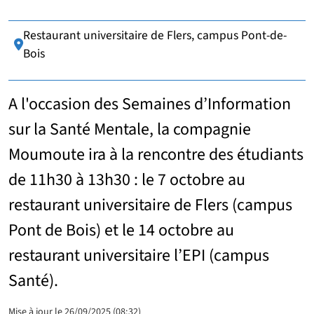
Restaurant universitaire de Flers, campus Pont-de-
Lieu :
Bois
A l'occasion des Semaines d’Information
sur la Santé Mentale, la compagnie
Moumoute ira à la rencontre des étudiants
de 11h30 à 13h30 : le 7 octobre au
restaurant universitaire de Flers (campus
Pont de Bois) et le 14 octobre au
restaurant universitaire l’EPI (campus
Santé).
Mise à jour le 26/09/2025 (08:32)