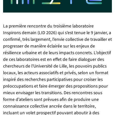
La première rencontre du troisième laboratoire
Inspirons demain (LID 2026) qui s'est tenue le 9 janvier, a
confirmé, très largement, l'envie collective de travailler et
progresser de manière éclairée sur les enjeux de
résilience urbaine et de leurs impacts concrets. L’objectif
de ces laboratoires est en effet de faire dialoguer des
chercheurs de l’Université de Lille, les pouvoirs publics
locaux, les acteurs associatifs et privés, selon un format
inspiré des recherches participatives pour croiser les
préoccupations et faire émerger des propositions pour
mieux envisager les transitions. Des rencontres sous
forme d’ateliers sont prévues afin de produire une
connaissance collective ancrée dans le territoire,
incluant un volet prospectif pouvant aboutir à des