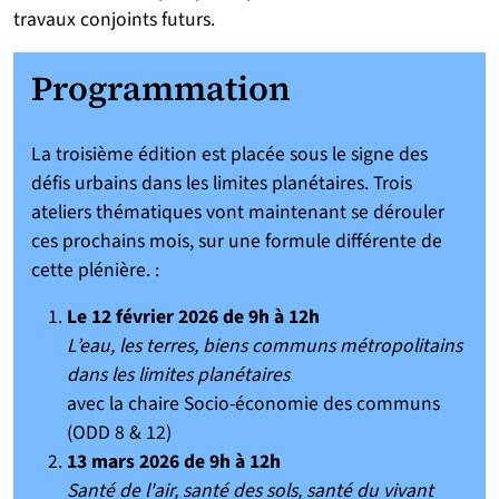
travaux conjoints futurs.
Programmation
La troisième édition est placée sous le signe des
défis urbains dans les limites planétaires. Trois
ateliers thématiques vont maintenant se dérouler
ces prochains mois, sur une formule différente de
cette plénière. :
Le 12 février 2026 de 9h à 12h
L’eau, les terres, biens communs métropolitains
dans les limites planétaires
avec la chaire Socio-économie des communs
(ODD 8 & 12)
13 mars 2026 de 9h à 12h
Santé de l'air, santé des sols, santé du vivant