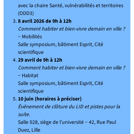
avec la chaire Santé, vulnérabilités et territoires
(ODD3)
8 avril 2026 de 9h à 12h
Comment habiter et bien-vivre demain en ville ?
− Mobilités
Salle symposium, bâtiment Esprit, Cité
scientifique
29 avril de 9h à 12h
Comment habiter et bien-vivre demain en ville ?
− Habitat
Salle symposium, bâtiment Esprit, Cité
scientifique
10 juin (horaires à préciser)
Événement de clôture du LID et pistes pour la
suite
.
Salle 028, siège de l'université − 42, Rue Paul
Duez, Lille