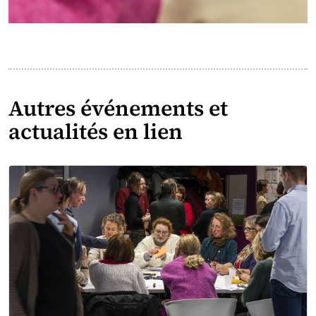
Autres événements et
actualités en lien