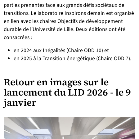
parties prenantes face aux grands défis sociétaux de
transitions. Le laboratoire Inspirons demain est organisé
en lien avec les chaires Objectifs de développement
durable de l’Université de Lille. Deux éditions ont été
consacrées :
en 2024 aux Inégalités (Chaire ODD 10) et
en 2025 à la Transition énergétique (Chaire ODD 7).
Retour en images sur le
lancement du LID 2026 - le 9
janvier