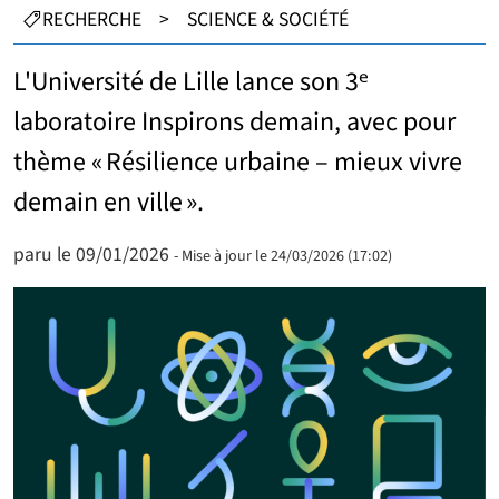
CATÉGORIES :
RECHERCHE
>
SCIENCE & SOCIÉTÉ
L'Université de Lille lance son 3ᵉ
laboratoire Inspirons demain, avec pour
thème « Résilience urbaine – mieux vivre
demain en ville ».
paru le 09/01/2026
- Mise à jour le 24/03/2026 (17:02)