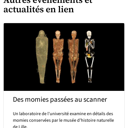
actualités en lien
Des momies passées au scanner
Un laboratoire de l’université examine en détails des
momies conservées par le musée d’histoire naturelle
de Lille.