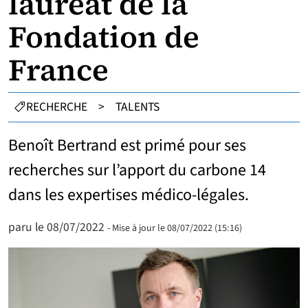
lauréat de la
Fondation de
France
CATÉGORIES :
RECHERCHE
>
TALENTS
Benoît Bertrand est primé pour ses
recherches sur l’apport du carbone 14
dans les expertises médico-légales.
paru le 08/07/2022
- Mise à jour le 08/07/2022 (15:16)