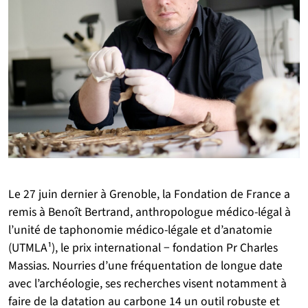
Le 27 juin dernier à Grenoble, la Fondation de France a
remis à Benoît Bertrand, anthropologue médico-légal à
l’unité de taphonomie médico-légale et d’anatomie
(UTMLA¹), le prix international − fondation Pr Charles
Massias. Nourries d’une fréquentation de longue date
avec l’archéologie, ses recherches visent notamment à
faire de la datation au carbone 14 un outil robuste et