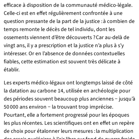
efficace à disposition de la communauté médico-légale.
Celle-ci est en effet régulièrement confrontée à une
question pressante de la part de la justice : à combien de
temps remonte le décès de tel individu, dont les
ossements viennent d’être découverts ? Car au-delà de
vingt ans, il y a prescription et la justice n’a plus à s’y
intéresser. Or en l’absence de données contextuelles
fiables, cette estimation est souvent très délicate à
établir.
Les experts médico-légaux ont longtemps laissé de côté
la datation au carbone 14, utilisée en archéologie pour
des périodes souvent beaucoup plus anciennes − jusqu’à
50 000 ans environ − la trouvant trop imprécise.
Pourtant, elle a fortement progressé pour les époques
les plus récentes. Les scientifiques ont en effet un repère
de choix pour étalonner leurs mesures : la multiplication