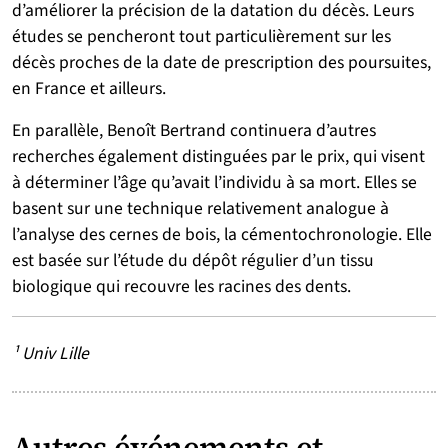
d’améliorer la précision de la datation du décès. Leurs
études se pencheront tout particulièrement sur les
décès proches de la date de prescription des poursuites,
en France et ailleurs.
En parallèle, Benoît Bertrand continuera d’autres
recherches également distinguées par le prix, qui visent
à déterminer l’âge qu’avait l’individu à sa mort. Elles se
basent sur une technique relativement analogue à
l’analyse des cernes de bois, la cémentochronologie. Elle
est basée sur l’étude du dépôt régulier d’un tissu
biologique qui recouvre les racines des dents.
¹ Univ Lille
Autres événements et